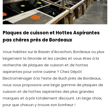
Plaques de cuisson et Hottes Aspirantes
pas chères près de Bordeaux
Vous habitez sur le Bassin d'Arcachon, Bordeaux ou plus
largement la Gironde et les Landes et vous êtes à la
recherche de plaques de cuisson et de hottes
aspirantes pour votre cuisine ? Chez Dépôt
Electroménager à la Teste de Buch près de Bordeaux,
nous vous proposons une large gamme de plaques de
cuisson et de hottes aspirantes des plus grandes
marques et à prix totalement discount. Un large choix,
pour que chacun y trouve son bonheur !