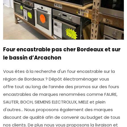
Four encastrable pas cher Bordeaux et sur
le bassin d’Arcachon
Vous êtes à la recherche d'un four encastrable sur la
région de Bordeaux ? Dépôt électroménager vous
offre tout au long de l’année des promos sur des fours
encastrables de marques renommées comme FAURE,
SAUTER, BOCH, SIEMENS ELECTROLUX, MIELE et plein
d'autres… Nous proposons également des marques
discount de qualité afin de convenir au budget de tous
nos clients. De plus nous vous proposons la livraison et