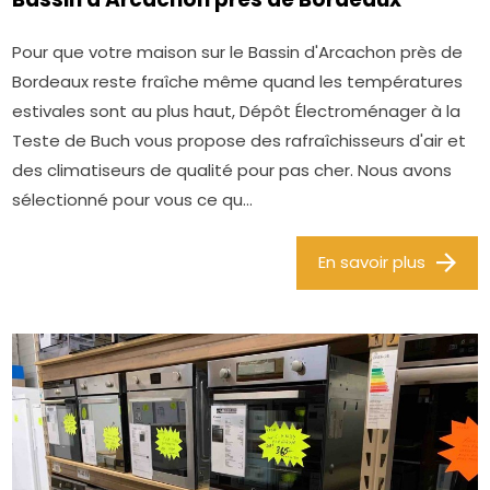
Pour que votre maison sur le Bassin d'Arcachon près de
Bordeaux reste fraîche même quand les températures
estivales sont au plus haut, Dépôt Électroménager à la
Teste de Buch vous propose des rafraîchisseurs d'air et
des climatiseurs de qualité pour pas cher. Nous avons
sélectionné pour vous ce qu...
En savoir plus