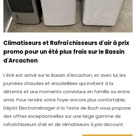
Climatiseurs et Rafraîchisseurs d'air à prix
promo pour un été plus frais sur le Bassin
d'Arcachon
L'été est arrivé sur le Bassin d'Arcachon, et avec lui, les
journées chaudes et ensoleillées qui invitent à la
détente et aux moments conviviaux en famille ou entre
amis. Pour rendre votre foyer encore plus confortable,
Dépôt Électroménager à la Teste de Buch vous propose
des offres exceptionnelles sur une large gamme de
rafraîchisseurs d'air et de climatiseurs à prix discount.