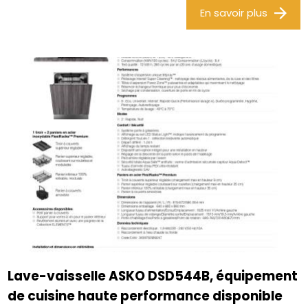
En savoir plus
Lave-vaisselle ASKO DSD544B, équipement
de cuisine haute performance disponible