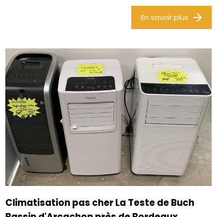
En savoir plus
Climatisation pas cher La Teste de Buch
Bassin d'Arcachon près de Bordeaux