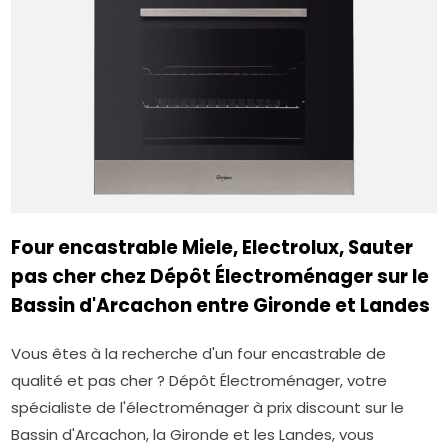
Four encastrable Miele, Electrolux, Sauter
pas cher chez Dépôt Électroménager sur le
Bassin d'Arcachon entre Gironde et Landes
Vous êtes à la recherche d'un four encastrable de
qualité et pas cher ? Dépôt Électroménager, votre
spécialiste de l'électroménager à prix discount sur le
Bassin d'Arcachon, la Gironde et les Landes, vous