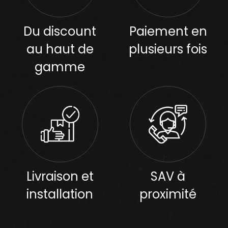
Du discount
Paiement en
au haut de
plusieurs fois
gamme
Livraison et
SAV à
installation
proximité