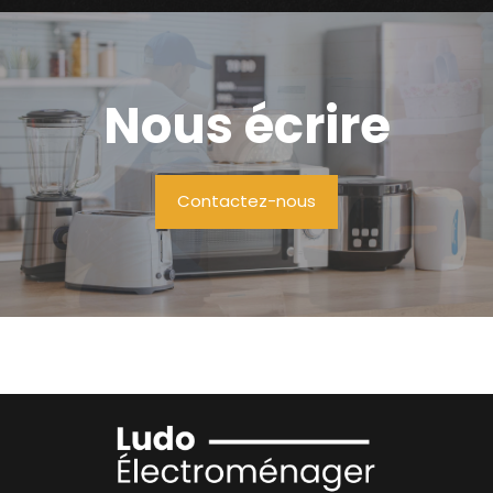
Nous écrire
Contactez-nous