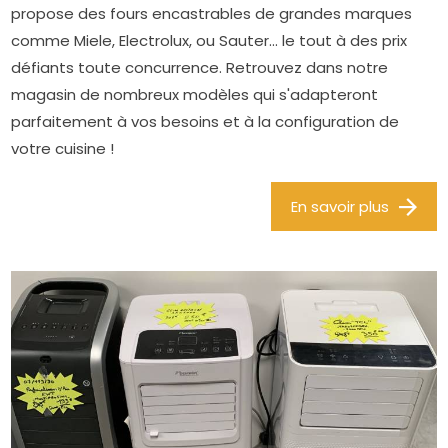
propose des fours encastrables de grandes marques
comme Miele, Electrolux, ou Sauter... le tout à des prix
défiants toute concurrence. Retrouvez dans notre
magasin de nombreux modèles qui s'adapteront
parfaitement à vos besoins et à la configuration de
votre cuisine !
En savoir plus