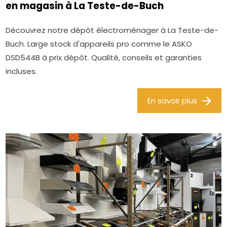
en magasin à La Teste-de-Buch
Découvrez notre dépôt électroménager à La Teste-de-
Buch. Large stock d'appareils pro comme le ASKO
DSD544B à prix dépôt. Qualité, conseils et garanties
incluses.
En savoir plus