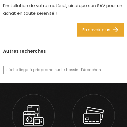
l'installation de votre matériel, ainsi que son SAV pour un
achat en toute sérénité !
En savoir plus
Autres recherches
sèche linge à prix promo sur le bassin d'Arcachon