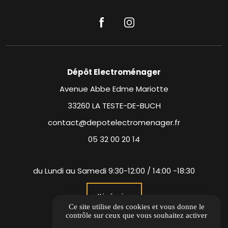
Dépôt Electroménager
Avenue Abbe Edme Mariotte
33260 LA TESTE-DE-BUCH
contact@depotelectromenager.fr
05 32 00 20 14
du Lundi au Samedi 9:30-12:00 / 14:00 -18:30
Itinéraire
Ce site utilise des cookies et vous donne le
contrôle sur ceux que vous souhaitez activer
Informations complémentaires